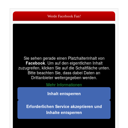
Werde Facebook Fan!
Sie sehen gerade einen Platzhalterinhalt von
Facebook
. Um auf den eigentlichen Inhalt
zuzugreifen, klicken Sie auf die Schaltfläche unten.
Bitte beachten Sie, dass dabei Daten an
Drittanbieter weitergegeben werden.
Mehr Informationen
Inhalt entsperren
Erforderlichen Service akzeptieren und
Inhalte entsperren