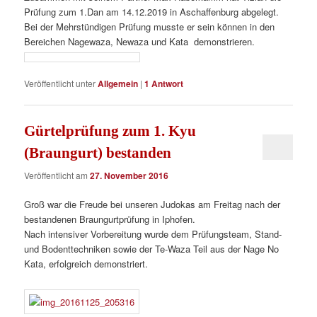
Prüfung zum 1.Dan am 14.12.2019 in Aschaffenburg abgelegt.
Bei der Mehrstündigen Prüfung musste er sein können in den
Bereichen Nagewaza, Newaza und Kata demonstrieren.
Veröffentlicht unter
Allgemein
|
1
Antwort
Gürtelprüfung zum 1. Kyu
(Braungurt) bestanden
Veröffentlicht am
27. November 2016
Groß war die Freude bei unseren Judokas am Freitag nach der
bestandenen Braungurtprüfung in Iphofen.
Nach intensiver Vorbereitung wurde dem Prüfungsteam, Stand-
und Bodenttechniken sowie der Te-Waza Teil aus der Nage No
Kata, erfolgreich demonstriert.