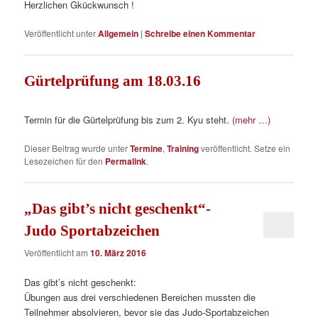
Herzlichen Gkückwunsch !
Veröffentlicht unter
Allgemein
|
Schreibe einen Kommentar
Gürtelprüfung am 18.03.16
Termin für die Gürtelprüfung bis zum 2. Kyu steht.
(mehr …)
Dieser Beitrag wurde unter
Termine
,
Training
veröffentlicht. Setze ein
Lesezeichen für den
Permalink
.
„Das gibt’s nicht geschenkt“-
Judo Sportabzeichen
Veröffentlicht am
10. März 2016
Das gibt’s nicht geschenkt:
Übungen aus drei verschiedenen Bereichen mussten die
Teilnehmer absolvieren, bevor sie das Judo-Sportabzeichen