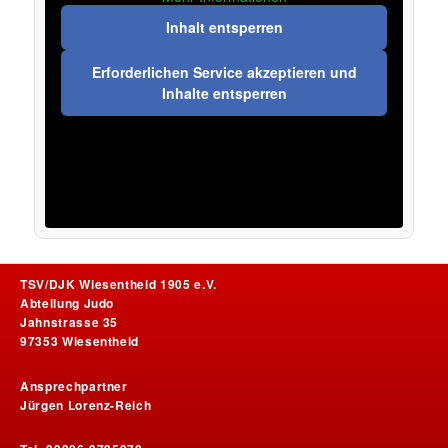
Inhalt entsperren
Erforderlichen Service akzeptieren und
Inhalte entsperren
TSV/DJK Wiesentheid 1905 e.V.
Abteilung Judo
Jahnstrasse 35
97353 Wiesentheid
Ansprechpartner
Jürgen Lorenz-Reich