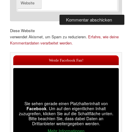
Website
Diese Website
verwendet Akismet, um Spam zu reduzieren.
Erfahre, wie deine
Kommentardaten verarbeitet werden.
Werde Facebook Fan!
Sie sehen gerade einen Platzhalterinhalt von
Facebook
. Um auf den eigentlichen Inhalt
zuzugreifen, klicken Sie auf die Schaltfläche unten.
Bitte beachten Sie, dass dabei Daten an
Drittanbieter weitergegeben werden.
Mehr Informationen