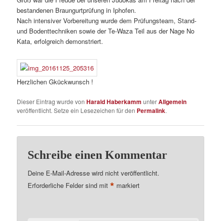
bestandenen Braungurtprüfung in Iphofen.
Nach intensiver Vorbereitung wurde dem Prüfungsteam, Stand-
und Bodenttechniken sowie der Te-Waza Teil aus der Nage No
Kata, erfolgreich demonstriert.
Herzlichen Gkückwunsch !
Dieser Eintrag wurde von
Harald Haberkamm
unter
Allgemein
veröffentlicht. Setze ein Lesezeichen für den
Permalink
.
Schreibe einen Kommentar
Deine E-Mail-Adresse wird nicht veröffentlicht.
*
Erforderliche Felder sind mit
markiert